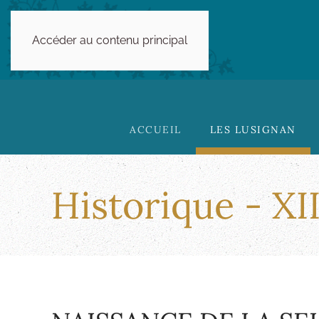
Accéder au contenu principal
ACCUEIL
LES LUSIGNAN
Historique - XII