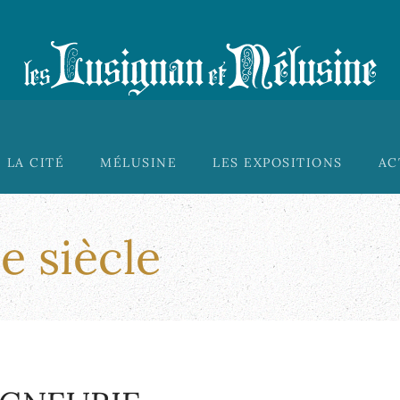
LA CITÉ
MÉLUSINE
LES EXPOSITIONS
AC
e siècle