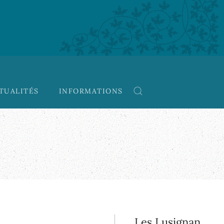
TUALITÉS
INFORMATIONS
Les Lusignan