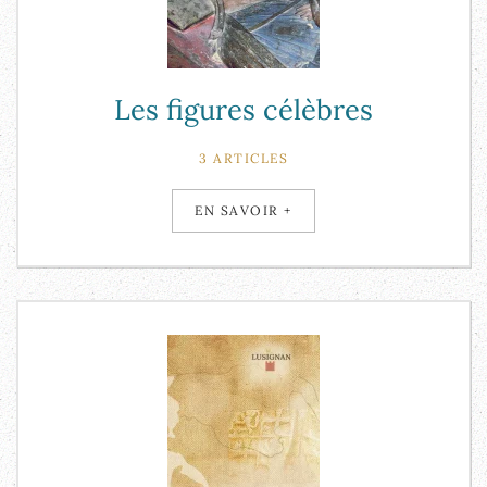
Les figures célèbres
3 ARTICLES
EN SAVOIR +