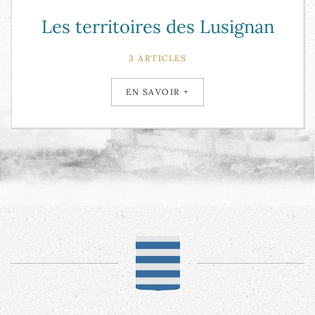
Les territoires des Lusignan
3 ARTICLES
EN SAVOIR +