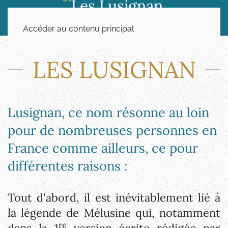
Accéder au contenu principal
LES LUSIGNAN
Lusignan, ce nom résonne au loin
pour de nombreuses personnes en
France comme ailleurs, ce pour
différentes raisons :
Tout d'abord, il est inévitablement lié à
la légende de Mélusine qui, notamment
re