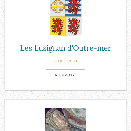
Les Lusignan d'Outre-mer
7 ARTICLES
EN SAVOIR +