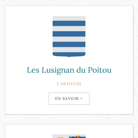
Les Lusignan du Poitou
2 ARTICLES
EN SAVOIR +