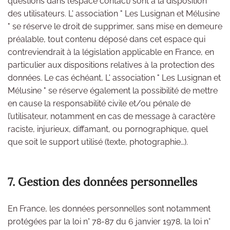
questions dans l’espace contact) sont à la disposition
des utilisateurs. L' association " Les Lusignan et Mélusine
" se réserve le droit de supprimer, sans mise en demeure
préalable, tout contenu déposé dans cet espace qui
contreviendrait à la législation applicable en France, en
particulier aux dispositions relatives à la protection des
données. Le cas échéant, L' association " Les Lusignan et
Mélusine " se réserve également la possibilité de mettre
en cause la responsabilité civile et/ou pénale de
l’utilisateur, notamment en cas de message à caractère
raciste, injurieux, diffamant, ou pornographique, quel
que soit le support utilisé (texte, photographie…).
7. Gestion des données personnelles
En France, les données personnelles sont notamment
protégées par la loi n° 78-87 du 6 janvier 1978, la loi n°