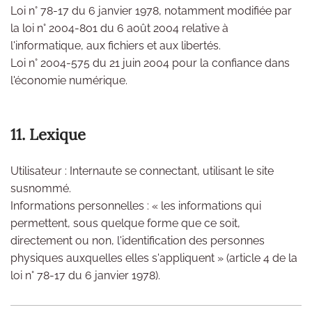
Loi n° 78-17 du 6 janvier 1978, notamment modifiée par
la loi n° 2004-801 du 6 août 2004 relative à
l'informatique, aux fichiers et aux libertés.
Loi n° 2004-575 du 21 juin 2004 pour la confiance dans
l'économie numérique.
11. Lexique
Utilisateur : Internaute se connectant, utilisant le site
susnommé.
Informations personnelles : « les informations qui
permettent, sous quelque forme que ce soit,
directement ou non, l'identification des personnes
physiques auxquelles elles s'appliquent » (article 4 de la
loi n° 78-17 du 6 janvier 1978).