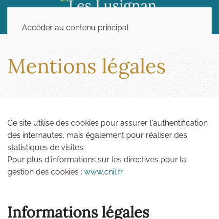
Accéder au contenu principal
Mentions légales
Ce site utilise des cookies pour assurer l'authentification
des internautes, mais également pour réaliser des
statistiques de visites.
Pour plus d'informations sur les directives pour la
gestion des cookies :
www.cnil.fr
Informations légales