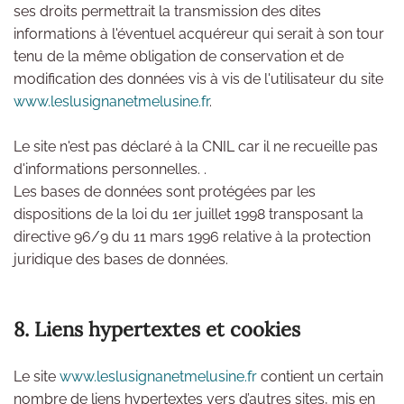
ses droits permettrait la transmission des dites
informations à l'éventuel acquéreur qui serait à son tour
tenu de la même obligation de conservation et de
modification des données vis à vis de l'utilisateur du site
www.leslusignanetmelusine.fr
.
Le site n'est pas déclaré à la CNIL car il ne recueille pas
d'informations personnelles. .
Les bases de données sont protégées par les
dispositions de la loi du 1er juillet 1998 transposant la
directive 96/9 du 11 mars 1996 relative à la protection
juridique des bases de données.
8. Liens hypertextes et cookies
Le site
www.leslusignanetmelusine.fr
contient un certain
nombre de liens hypertextes vers d’autres sites, mis en