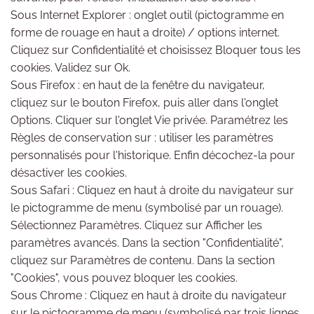
Sous Internet Explorer : onglet outil (pictogramme en
forme de rouage en haut a droite) / options internet.
Cliquez sur Confidentialité et choisissez Bloquer tous les
cookies. Validez sur Ok.
Sous Firefox : en haut de la fenêtre du navigateur,
cliquez sur le bouton Firefox, puis aller dans l'onglet
Options. Cliquer sur l'onglet Vie privée. Paramétrez les
Règles de conservation sur : utiliser les paramètres
personnalisés pour l'historique. Enfin décochez-la pour
désactiver les cookies.
Sous Safari : Cliquez en haut à droite du navigateur sur
le pictogramme de menu (symbolisé par un rouage).
Sélectionnez Paramètres. Cliquez sur Afficher les
paramètres avancés. Dans la section "Confidentialité",
cliquez sur Paramètres de contenu. Dans la section
"Cookies", vous pouvez bloquer les cookies.
Sous Chrome : Cliquez en haut à droite du navigateur
sur le pictogramme de menu (symbolisé par trois lignes