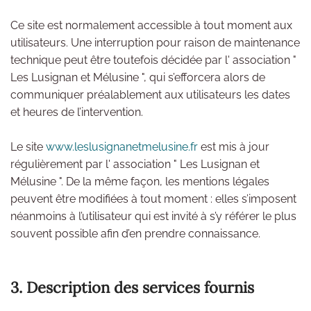
Ce site est normalement accessible à tout moment aux
utilisateurs. Une interruption pour raison de maintenance
technique peut être toutefois décidée par l' association "
Les Lusignan et Mélusine ", qui s’efforcera alors de
communiquer préalablement aux utilisateurs les dates
et heures de l’intervention.
Le site
www.leslusignanetmelusine.fr
est mis à jour
régulièrement par l' association " Les Lusignan et
Mélusine ". De la même façon, les mentions légales
peuvent être modifiées à tout moment : elles s’imposent
néanmoins à l’utilisateur qui est invité à s’y référer le plus
souvent possible afin d’en prendre connaissance.
3. Description des services fournis