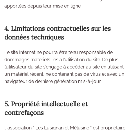
apportées depuis leur mise en ligne.
4. Limitations contractuelles sur les
données techniques
Le site Internet ne pourra être tenu responsable de
dommages matériels liés à l’utilisation du site. De plus,
l’utilisateur du site s’engage à accéder au site en utilisant
un matériel récent, ne contenant pas de virus et avec un
navigateur de dernière génération mis-à-jour
5. Propriété intellectuelle et
contrefaçons
l' association " Les Lusignan et Mélusine " est propriétaire