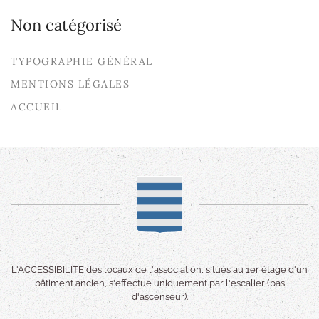
Non catégorisé
TYPOGRAPHIE GÉNÉRAL
MENTIONS LÉGALES
ACCUEIL
L'ACCESSIBILITE des locaux de l'association, situés au 1er étage d'un
bâtiment ancien, s'effectue uniquement par l'escalier (pas
d'ascenseur).