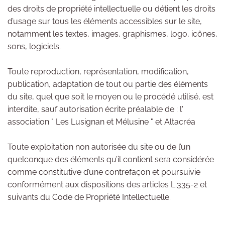
des droits de propriété intellectuelle ou détient les droits
d’usage sur tous les éléments accessibles sur le site,
notamment les textes, images, graphismes, logo, icônes,
sons, logiciels.
Toute reproduction, représentation, modification,
publication, adaptation de tout ou partie des éléments
du site, quel que soit le moyen ou le procédé utilisé, est
interdite, sauf autorisation écrite préalable de : l'
association " Les Lusignan et Mélusine " et Altacréa
Toute exploitation non autorisée du site ou de l’un
quelconque des éléments qu’il contient sera considérée
comme constitutive d’une contrefaçon et poursuivie
conformément aux dispositions des articles L.335-2 et
suivants du Code de Propriété Intellectuelle.