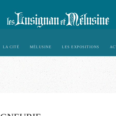
LA CITÉ
MÉLUSINE
LES EXPOSITIONS
AC