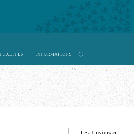
TUALITÉS
INFORMATIONS
Les Lusignan