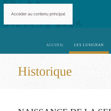
Accéder au contenu principal
ACCUEIL
LES LUSIGNAN
Historique