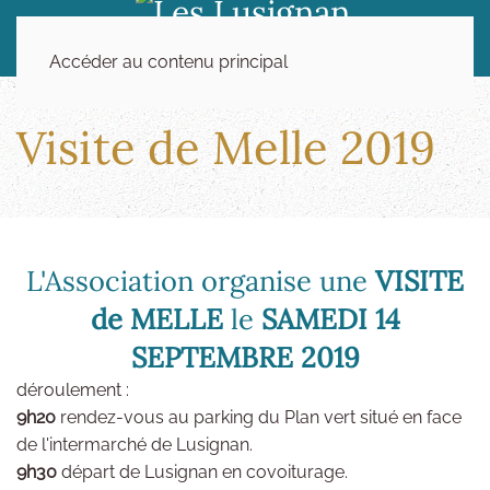
Accéder au contenu principal
Visite de Melle 2019
L'Association organise une
VISITE
de MELLE
le
SAMEDI 14
SEPTEMBRE 2019
déroulement :
9h20
rendez-vous au parking du Plan vert situé en face
de l'intermarché de Lusignan.
9h30
départ de Lusignan en covoiturage.