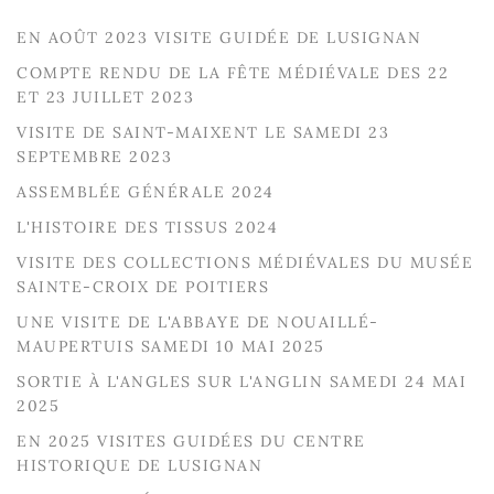
EN AOÛT 2023 VISITE GUIDÉE DE LUSIGNAN
COMPTE RENDU DE LA FÊTE MÉDIÉVALE DES 22
ET 23 JUILLET 2023
VISITE DE SAINT-MAIXENT LE SAMEDI 23
SEPTEMBRE 2023
ASSEMBLÉE GÉNÉRALE 2024
L'HISTOIRE DES TISSUS 2024
VISITE DES COLLECTIONS MÉDIÉVALES DU MUSÉE
SAINTE-CROIX DE POITIERS
UNE VISITE DE L'ABBAYE DE NOUAILLÉ-
MAUPERTUIS SAMEDI 10 MAI 2025
SORTIE À L'ANGLES SUR L'ANGLIN SAMEDI 24 MAI
2025
EN 2025 VISITES GUIDÉES DU CENTRE
HISTORIQUE DE LUSIGNAN