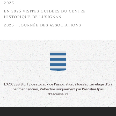
2025
EN 2025 VISITES GUIDÉES DU CENTRE
HISTORIQUE DE LUSIGNAN
2025 - JOURNÉE DES ASSOCIATIONS
L'ACCESSIBILITE des locaux de l'association, situés au 1er étage d'un
bâtiment ancien, s'effectue uniquement par l'escalier (pas
d'ascenseur).