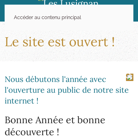
Accéder au contenu principal
Le site est ouvert !
Nous débutons l'année avec
l'ouverture au public de notre site
internet !
Bonne Année et bonne
découverte !