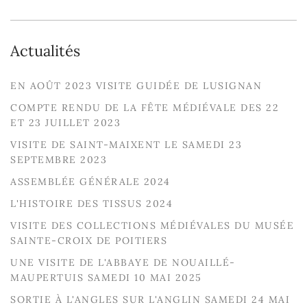
Actualités
EN AOÛT 2023 VISITE GUIDÉE DE LUSIGNAN
COMPTE RENDU DE LA FÊTE MÉDIÉVALE DES 22
ET 23 JUILLET 2023
VISITE DE SAINT-MAIXENT LE SAMEDI 23
SEPTEMBRE 2023
ASSEMBLÉE GÉNÉRALE 2024
L'HISTOIRE DES TISSUS 2024
VISITE DES COLLECTIONS MÉDIÉVALES DU MUSÉE
SAINTE-CROIX DE POITIERS
UNE VISITE DE L'ABBAYE DE NOUAILLÉ-
MAUPERTUIS SAMEDI 10 MAI 2025
SORTIE À L'ANGLES SUR L'ANGLIN SAMEDI 24 MAI