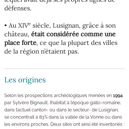
défenses.
e
• Au XIV
siècle, Lusignan, grâce à son
château,
était considérée comme une
place forte
, ce que la plupart des villes
de la région n’étaient pas.
Les origines
Selon les prospections archéologiques menées en
1994
par Sylvère Bignault, l’habitat à l’époque gallo-romaine,
dans l’actuel canton- ou dans le secteur- de Lusignan,
se concentrait à 83% dans la vallée de la Vonne ou dans
les environs proches. Deux sites ont ainsi été inventoriés :