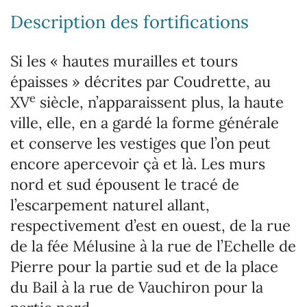
Description des fortifications
Si les « hautes murailles et tours
épaisses » décrites par Coudrette, au
e
XV
siècle, n’apparaissent plus, la haute
ville, elle, en a gardé la forme générale
et conserve les vestiges que l’on peut
encore apercevoir çà et là. Les murs
nord et sud épousent le tracé de
l’escarpement naturel allant,
respectivement d’est en ouest, de la rue
de la fée Mélusine à la rue de l’Echelle de
Pierre pour la partie sud et de la place
du Bail à la rue de Vauchiron pour la