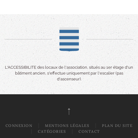
L'ACCESSIBILITE des locaux de l'association, situés au 1er étage d'un
bâtiment ancien, s'effectue uniquement par l'escalier (pas
d'ascenseur).
CONNEXION
MENTIONS LÉGALES
PLAN DU SITE
CATÉGORIES
CONTACT