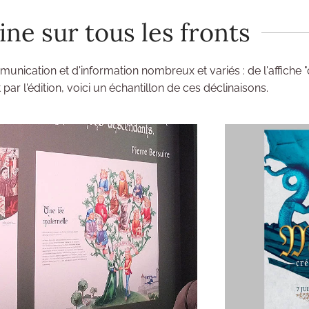
ne sur tous les fronts
unication et d'information nombreux et variés : de l'affiche 
par l'édition, voici un échantillon de ces déclinaisons.