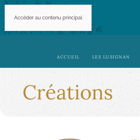
Accéder au contenu principal
ACCUEIL
LES LUSIGNAN
Créations