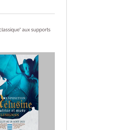
"classique" aux supports