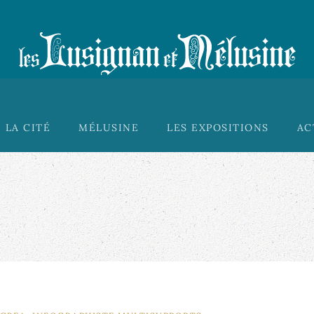
LA CITÉ
MÉLUSINE
LES EXPOSITIONS
AC