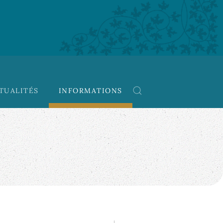
TUALITÉS
INFORMATIONS